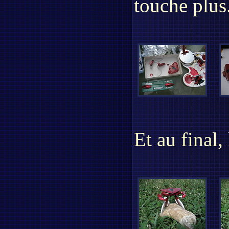
touche plus
Et au final, 