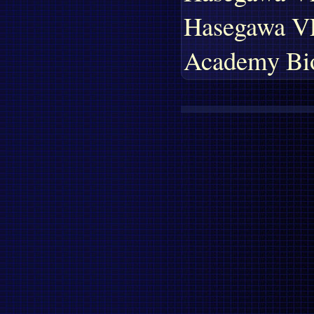
Hasegawa VF-
Academy Bio