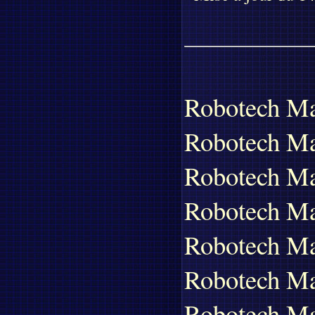
Robotech Ma
Robotech Ma
Robotech Ma
Robotech Ma
Robotech Mas
Robotech Ma
Robotech Ma