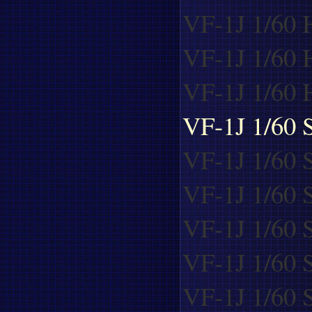
VF-1J 1/60 H
VF-1J 1/60 
VF-1J 1/60 
VF-1J 1/60 S
VF-1J 1/60 S
VF-1J 1/60 S
VF-1J 1/60 S
VF-1J 1/60 S
VF-1J 1/60 S