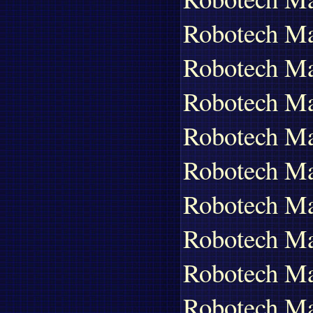
Robotech Ma
Robotech Ma
Robotech Ma
Robotech Ma
Robotech Ma
Robotech Ma
Robotech Ma
Robotech M
Robotech Ma