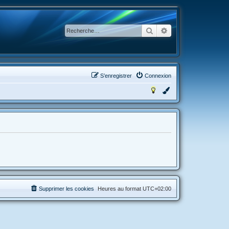
Rechercher
Recherche avancée
S’enregistrer
Connexion
Supprimer les cookies
Heures au format
UTC+02:00