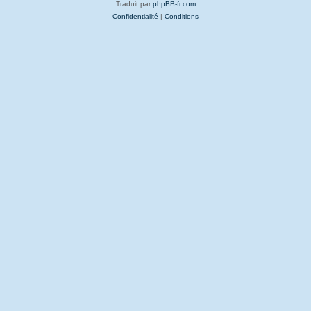
Traduit par
phpBB-fr.com
Confidentialité
|
Conditions