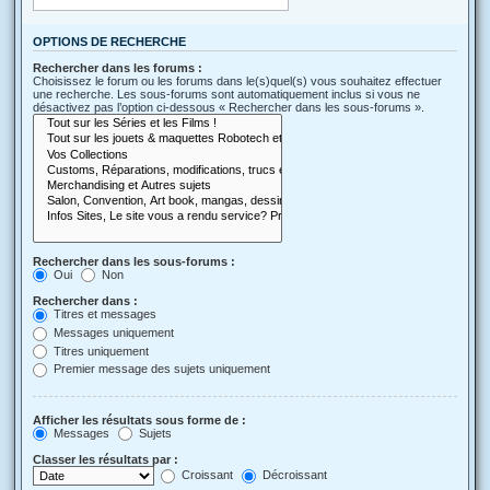
OPTIONS DE RECHERCHE
Rechercher dans les forums :
Choisissez le forum ou les forums dans le(s)quel(s) vous souhaitez effectuer
une recherche. Les sous-forums sont automatiquement inclus si vous ne
désactivez pas l’option ci-dessous « Rechercher dans les sous-forums ».
Rechercher dans les sous-forums :
Oui
Non
Rechercher dans :
Titres et messages
Messages uniquement
Titres uniquement
Premier message des sujets uniquement
Afficher les résultats sous forme de :
Messages
Sujets
Classer les résultats par :
Croissant
Décroissant