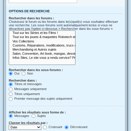
OPTIONS DE RECHERCHE
Rechercher dans les forums :
Choisissez le forum ou les forums dans le(s)quel(s) vous souhaitez effectuer
une recherche. Les sous-forums sont automatiquement inclus si vous ne
désactivez pas l’option ci-dessous « Rechercher dans les sous-forums ».
Rechercher dans les sous-forums :
Oui
Non
Rechercher dans :
Titres et messages
Messages uniquement
Titres uniquement
Premier message des sujets uniquement
Afficher les résultats sous forme de :
Messages
Sujets
Classer les résultats par :
Croissant
Décroissant