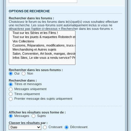
OPTIONS DE RECHERCHE
Rechercher dans les forums :
Choisissez le forum ou les forums dans le(s)quel(s) vous souhaitez effectuer
une recherche. Les sous-forums sont automatiquement inclus si vous ne
désactivez pas l’option ci-dessous « Rechercher dans les sous-forums ».
Rechercher dans les sous-forums :
Oui
Non
Rechercher dans :
Titres et messages
Messages uniquement
Titres uniquement
Premier message des sujets uniquement
Afficher les résultats sous forme de :
Messages
Sujets
Classer les résultats par :
Croissant
Décroissant