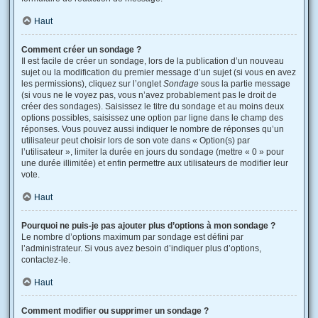
Haut
Comment créer un sondage ?
Il est facile de créer un sondage, lors de la publication d’un nouveau
sujet ou la modification du premier message d’un sujet (si vous en avez
les permissions), cliquez sur l’onglet
Sondage
sous la partie message
(si vous ne le voyez pas, vous n’avez probablement pas le droit de
créer des sondages). Saisissez le titre du sondage et au moins deux
options possibles, saisissez une option par ligne dans le champ des
réponses. Vous pouvez aussi indiquer le nombre de réponses qu’un
utilisateur peut choisir lors de son vote dans « Option(s) par
l’utilisateur », limiter la durée en jours du sondage (mettre « 0 » pour
une durée illimitée) et enfin permettre aux utilisateurs de modifier leur
vote.
Haut
Pourquoi ne puis-je pas ajouter plus d’options à mon sondage ?
Le nombre d’options maximum par sondage est défini par
l’administrateur. Si vous avez besoin d’indiquer plus d’options,
contactez-le.
Haut
Comment modifier ou supprimer un sondage ?