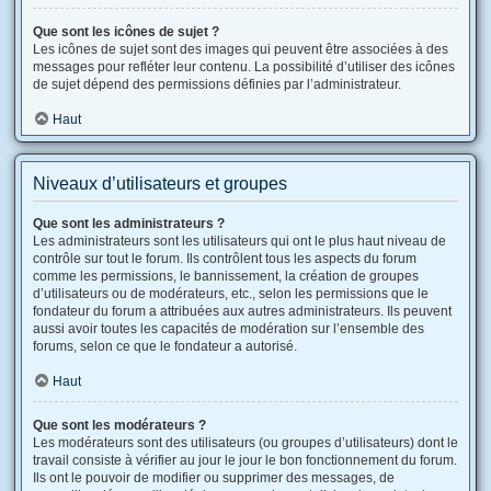
Que sont les icônes de sujet ?
Les icônes de sujet sont des images qui peuvent être associées à des
messages pour refléter leur contenu. La possibilité d’utiliser des icônes
de sujet dépend des permissions définies par l’administrateur.
Haut
Niveaux d’utilisateurs et groupes
Que sont les administrateurs ?
Les administrateurs sont les utilisateurs qui ont le plus haut niveau de
contrôle sur tout le forum. Ils contrôlent tous les aspects du forum
comme les permissions, le bannissement, la création de groupes
d’utilisateurs ou de modérateurs, etc., selon les permissions que le
fondateur du forum a attribuées aux autres administrateurs. Ils peuvent
aussi avoir toutes les capacités de modération sur l’ensemble des
forums, selon ce que le fondateur a autorisé.
Haut
Que sont les modérateurs ?
Les modérateurs sont des utilisateurs (ou groupes d’utilisateurs) dont le
travail consiste à vérifier au jour le jour le bon fonctionnement du forum.
Ils ont le pouvoir de modifier ou supprimer des messages, de