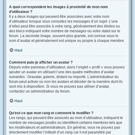
A quoi correspondent les images à proximité de mon nom
d’utilisateur ?
Il y a deux images qui peuvent être associées avec votre nom
d’utilisateur lorsque vous consultez les messages d’un sujet. L’une
d’elles peut être associée à votre rang, généralement des étoiles ou
des blocs indiquant votre nombre de messages ou votre statut sur le
forum. La seconde image, souvent plus grande, est connue sous le
nom d’avatar et généralement est unique ou propre à chaque membre.
Haut
Comment puis-je afficher un avatar ?
Depuis votre panneau d’utilisateur, dans l’onglet « profil » vous pouvez
ajouter un avatar en utilisant l’une des quatre méthodes d’avatar
suivantes : Gravatar, galerie, distant ou importé. L’administrateur du
forum peut activer ou non les avatars et décider de la manière dont ils
sont mis à disposition. Si vous ne pouvez pas utiliser d’avatar,
contactez un administrateur du forum.
Haut
Qu’est-ce que mon rang et comment le modifier ?
Les rangs, qui peuvent être associés au nom d’utilisateur, indiquent le
nombre de messages postés ou identifient certains membres tels que
les modérateurs et administrateurs. En général, vous ne pouvez pas
directement modifier l’intitulé d’un rang car il est paramétré par