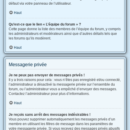
défaut via votre panneau de l’utilisateur.
Haut
Qu’est-ce que le lien « L’équipe du forum » ?
Cette page donne la liste des membres de l’équipe du forum, y compris
les administrateurs et modérateurs ainsi que d’autres détails tels que
les forums qu’ils modèrent.
Haut
Messagerie privée
Je ne peux pas envoyer de messages privés !
Il y a trois raisons pour cela : vous n’êtes pas enregistré et/ou connecté,
l’administrateur a désactivé la messagerie privée sur l’ensemble du
forum, ou l’administrateur vous a empêché d’envoyer des messages.
Contactez l’administrateur pour plus d’informations.
Haut
Je reçois sans arrêt des messages indésirables !
Vous pouvez supprimer automatiquement les messages privés d’un
membre en utilisant les filtres de message dans les paramètres de
votre messagerie privée. Si vous recevez des messages privés abusifs