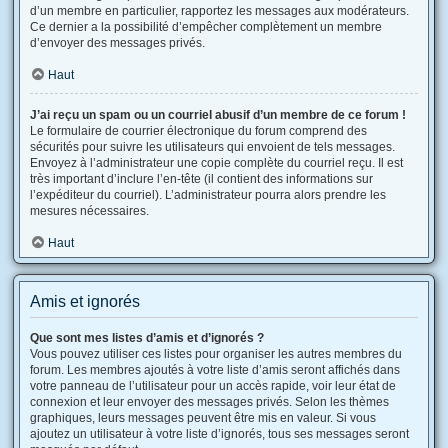
d’un membre en particulier, rapportez les messages aux modérateurs.
Ce dernier a la possibilité d’empêcher complètement un membre
d’envoyer des messages privés.
Haut
J’ai reçu un spam ou un courriel abusif d’un membre de ce forum !
Le formulaire de courrier électronique du forum comprend des
sécurités pour suivre les utilisateurs qui envoient de tels messages.
Envoyez à l’administrateur une copie complète du courriel reçu. Il est
très important d’inclure l’en-tête (il contient des informations sur
l’expéditeur du courriel). L’administrateur pourra alors prendre les
mesures nécessaires.
Haut
Amis et ignorés
Que sont mes listes d’amis et d’ignorés ?
Vous pouvez utiliser ces listes pour organiser les autres membres du
forum. Les membres ajoutés à votre liste d’amis seront affichés dans
votre panneau de l’utilisateur pour un accès rapide, voir leur état de
connexion et leur envoyer des messages privés. Selon les thèmes
graphiques, leurs messages peuvent être mis en valeur. Si vous
ajoutez un utilisateur à votre liste d’ignorés, tous ses messages seront