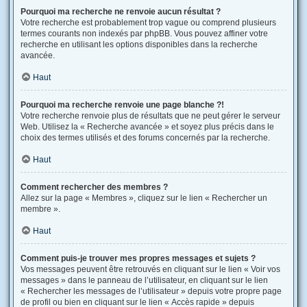
Pourquoi ma recherche ne renvoie aucun résultat ?
Votre recherche est probablement trop vague ou comprend plusieurs
termes courants non indexés par phpBB. Vous pouvez affiner votre
recherche en utilisant les options disponibles dans la recherche
avancée.
Haut
Pourquoi ma recherche renvoie une page blanche ?!
Votre recherche renvoie plus de résultats que ne peut gérer le serveur
Web. Utilisez la « Recherche avancée » et soyez plus précis dans le
choix des termes utilisés et des forums concernés par la recherche.
Haut
Comment rechercher des membres ?
Allez sur la page « Membres », cliquez sur le lien « Rechercher un
membre ».
Haut
Comment puis-je trouver mes propres messages et sujets ?
Vos messages peuvent être retrouvés en cliquant sur le lien « Voir vos
messages » dans le panneau de l’utilisateur, en cliquant sur le lien
« Rechercher les messages de l’utilisateur » depuis votre propre page
de profil ou bien en cliquant sur le lien « Accès rapide » depuis