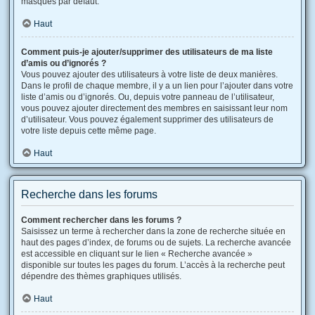
masqués par défaut.
Haut
Comment puis-je ajouter/supprimer des utilisateurs de ma liste
d’amis ou d’ignorés ?
Vous pouvez ajouter des utilisateurs à votre liste de deux manières.
Dans le profil de chaque membre, il y a un lien pour l’ajouter dans votre
liste d’amis ou d’ignorés. Ou, depuis votre panneau de l’utilisateur,
vous pouvez ajouter directement des membres en saisissant leur nom
d’utilisateur. Vous pouvez également supprimer des utilisateurs de
votre liste depuis cette même page.
Haut
Recherche dans les forums
Comment rechercher dans les forums ?
Saisissez un terme à rechercher dans la zone de recherche située en
haut des pages d’index, de forums ou de sujets. La recherche avancée
est accessible en cliquant sur le lien « Recherche avancée »
disponible sur toutes les pages du forum. L’accès à la recherche peut
dépendre des thèmes graphiques utilisés.
Haut