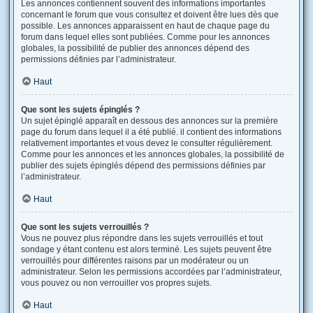
Les annonces contiennent souvent des informations importantes
concernant le forum que vous consultez et doivent être lues dès que
possible. Les annonces apparaissent en haut de chaque page du
forum dans lequel elles sont publiées. Comme pour les annonces
globales, la possibilité de publier des annonces dépend des
permissions définies par l’administrateur.
Haut
Que sont les sujets épinglés ?
Un sujet épinglé apparaît en dessous des annonces sur la première
page du forum dans lequel il a été publié. il contient des informations
relativement importantes et vous devez le consulter régulièrement.
Comme pour les annonces et les annonces globales, la possibilité de
publier des sujets épinglés dépend des permissions définies par
l’administrateur.
Haut
Que sont les sujets verrouillés ?
Vous ne pouvez plus répondre dans les sujets verrouillés et tout
sondage y étant contenu est alors terminé. Les sujets peuvent être
verrouillés pour différentes raisons par un modérateur ou un
administrateur. Selon les permissions accordées par l’administrateur,
vous pouvez ou non verrouiller vos propres sujets.
Haut