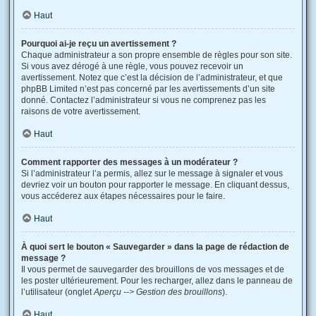
Haut
Pourquoi ai-je reçu un avertissement ?
Chaque administrateur a son propre ensemble de règles pour son site.
Si vous avez dérogé à une règle, vous pouvez recevoir un
avertissement. Notez que c’est la décision de l’administrateur, et que
phpBB Limited n’est pas concerné par les avertissements d’un site
donné. Contactez l’administrateur si vous ne comprenez pas les
raisons de votre avertissement.
Haut
Comment rapporter des messages à un modérateur ?
Si l’administrateur l’a permis, allez sur le message à signaler et vous
devriez voir un bouton pour rapporter le message. En cliquant dessus,
vous accéderez aux étapes nécessaires pour le faire.
Haut
À quoi sert le bouton « Sauvegarder » dans la page de rédaction de
message ?
Il vous permet de sauvegarder des brouillons de vos messages et de
les poster ultérieurement. Pour les recharger, allez dans le panneau de
l’utilisateur (onglet
Aperçu --> Gestion des brouillons
).
Haut