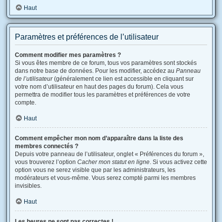
Haut
Paramètres et préférences de l’utilisateur
Comment modifier mes paramètres ?
Si vous êtes membre de ce forum, tous vos paramètres sont stockés
dans notre base de données. Pour les modifier, accédez au
Panneau
de l’utilisateur
(généralement ce lien est accessible en cliquant sur
votre nom d’utilisateur en haut des pages du forum). Cela vous
permettra de modifier tous les paramètres et préférences de votre
compte.
Haut
Comment empêcher mon nom d’apparaître dans la liste des
membres connectés ?
Depuis votre panneau de l’utilisateur, onglet « Préférences du forum »,
vous trouverez l’option
Cacher mon statut en ligne
. Si vous activez cette
option vous ne serez visible que par les administrateurs, les
modérateurs et vous-même. Vous serez compté parmi les membres
invisibles.
Haut
Les heures ne sont pas correctes !