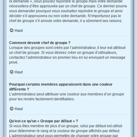
la demande », vous pouvez rejoindre le groupe mais votre demande
nécessitera d’être approuvée par un chef de groupe. Ce dernier pourra
vous demander pourquoi vous souhaitez rejoindre le groupe et ainsi
décider s’il approuvera ou non votre demande. N’importunez pas le
chef de groupe s’il annule votre demande, il a sûrement ses raisons.
Haut
Comment devenir chef de groupe ?
Lorsque des groupes sont créés par l’administrateur, il leur est attribué
un chef de groupe. Si vous désirez créer un groupe d’utilisateurs,
contactez l’administrateur en premier lieu en lui envoyant un message
privé.
Haut
Pourquoi certains membres apparaissent dans une couleur
différente ?
L’administrateur peut attribuer une couleur aux membres d’un groupe
pour les rendre facilement identifiables.
Haut
Qu’est-ce qu’un « Groupe par défaut » ?
Si vous êtes membre de plus d’un groupe, celui par défaut est utilisé
pour déterminer le rang et la couleur de groupe affichés par défaut.
L’administrateur peut vous permettre de changer votre groupe par