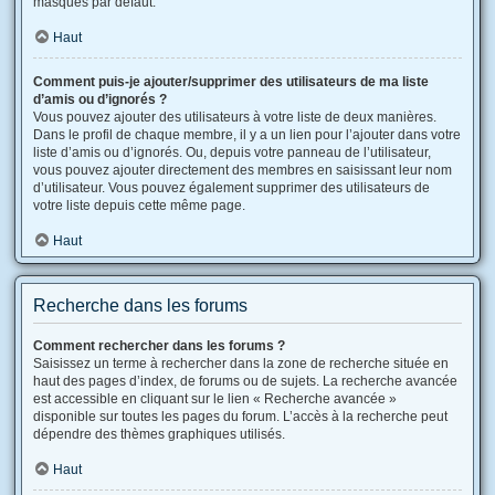
masqués par défaut.
Haut
Comment puis-je ajouter/supprimer des utilisateurs de ma liste
d’amis ou d’ignorés ?
Vous pouvez ajouter des utilisateurs à votre liste de deux manières.
Dans le profil de chaque membre, il y a un lien pour l’ajouter dans votre
liste d’amis ou d’ignorés. Ou, depuis votre panneau de l’utilisateur,
vous pouvez ajouter directement des membres en saisissant leur nom
d’utilisateur. Vous pouvez également supprimer des utilisateurs de
votre liste depuis cette même page.
Haut
Recherche dans les forums
Comment rechercher dans les forums ?
Saisissez un terme à rechercher dans la zone de recherche située en
haut des pages d’index, de forums ou de sujets. La recherche avancée
est accessible en cliquant sur le lien « Recherche avancée »
disponible sur toutes les pages du forum. L’accès à la recherche peut
dépendre des thèmes graphiques utilisés.
Haut