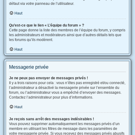
défaut via votre panneau de l’utilisateur.
Haut
Qu’est-ce que le lien « L’équipe du forum » ?
Cette page donne la liste des membres de l’équipe du forum, y compris
les administrateurs et modérateurs ainsi que d’autres détails tels que
les forums qu’ils modèrent.
Haut
Messagerie privée
Je ne peux pas envoyer de messages privés !
Il y a trois raisons pour cela : vous n’êtes pas enregistré et/ou connecté,
l’administrateur a désactivé la messagerie privée sur l’ensemble du
forum, ou l’administrateur vous a empêché d’envoyer des messages.
Contactez l’administrateur pour plus d’informations.
Haut
Je reçois sans arrêt des messages indésirables !
Vous pouvez supprimer automatiquement les messages privés d’un
membre en utilisant les filtres de message dans les paramètres de
votre messagerie privée. Si vous recevez des messages privés abusifs