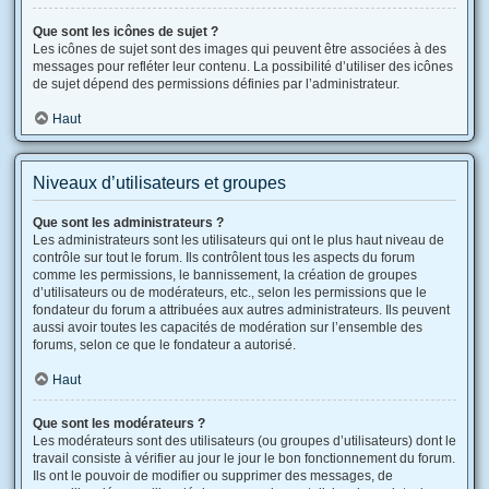
Que sont les icônes de sujet ?
Les icônes de sujet sont des images qui peuvent être associées à des
messages pour refléter leur contenu. La possibilité d’utiliser des icônes
de sujet dépend des permissions définies par l’administrateur.
Haut
Niveaux d’utilisateurs et groupes
Que sont les administrateurs ?
Les administrateurs sont les utilisateurs qui ont le plus haut niveau de
contrôle sur tout le forum. Ils contrôlent tous les aspects du forum
comme les permissions, le bannissement, la création de groupes
d’utilisateurs ou de modérateurs, etc., selon les permissions que le
fondateur du forum a attribuées aux autres administrateurs. Ils peuvent
aussi avoir toutes les capacités de modération sur l’ensemble des
forums, selon ce que le fondateur a autorisé.
Haut
Que sont les modérateurs ?
Les modérateurs sont des utilisateurs (ou groupes d’utilisateurs) dont le
travail consiste à vérifier au jour le jour le bon fonctionnement du forum.
Ils ont le pouvoir de modifier ou supprimer des messages, de