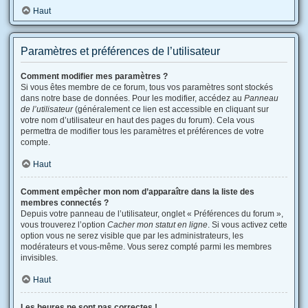
Haut
Paramètres et préférences de l’utilisateur
Comment modifier mes paramètres ?
Si vous êtes membre de ce forum, tous vos paramètres sont stockés
dans notre base de données. Pour les modifier, accédez au
Panneau
de l’utilisateur
(généralement ce lien est accessible en cliquant sur
votre nom d’utilisateur en haut des pages du forum). Cela vous
permettra de modifier tous les paramètres et préférences de votre
compte.
Haut
Comment empêcher mon nom d’apparaître dans la liste des
membres connectés ?
Depuis votre panneau de l’utilisateur, onglet « Préférences du forum »,
vous trouverez l’option
Cacher mon statut en ligne
. Si vous activez cette
option vous ne serez visible que par les administrateurs, les
modérateurs et vous-même. Vous serez compté parmi les membres
invisibles.
Haut
Les heures ne sont pas correctes !