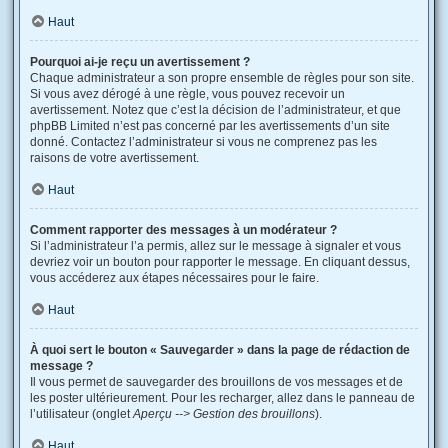
Haut
Pourquoi ai-je reçu un avertissement ?
Chaque administrateur a son propre ensemble de règles pour son site.
Si vous avez dérogé à une règle, vous pouvez recevoir un
avertissement. Notez que c’est la décision de l’administrateur, et que
phpBB Limited n’est pas concerné par les avertissements d’un site
donné. Contactez l’administrateur si vous ne comprenez pas les
raisons de votre avertissement.
Haut
Comment rapporter des messages à un modérateur ?
Si l’administrateur l’a permis, allez sur le message à signaler et vous
devriez voir un bouton pour rapporter le message. En cliquant dessus,
vous accéderez aux étapes nécessaires pour le faire.
Haut
À quoi sert le bouton « Sauvegarder » dans la page de rédaction de
message ?
Il vous permet de sauvegarder des brouillons de vos messages et de
les poster ultérieurement. Pour les recharger, allez dans le panneau de
l’utilisateur (onglet
Aperçu --> Gestion des brouillons
).
Haut