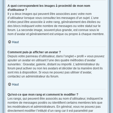
A quoi correspondent les images à proximité de mon nom
d’utilisateur ?
Il y a deux images qui peuvent être associées avec votre nom
d’utilisateur lorsque vous consultez les messages d’un sujet. L’une
d’elles peut être associée à votre rang, généralement des étoiles ou
des blocs indiquant votre nombre de messages ou votre statut sur le
forum. La seconde image, souvent plus grande, est connue sous le
nom d’avatar et généralement est unique ou propre à chaque membre.
Haut
Comment puis-je afficher un avatar ?
Depuis votre panneau d’utilisateur, dans l’onglet « profil » vous pouvez
ajouter un avatar en utilisant l’une des quatre méthodes d’avatar
suivantes : Gravatar, galerie, distant ou importé. L’administrateur du
forum peut activer ou non les avatars et décider de la manière dont ils
sont mis à disposition. Si vous ne pouvez pas utiliser d’avatar,
contactez un administrateur du forum.
Haut
Qu’est-ce que mon rang et comment le modifier ?
Les rangs, qui peuvent être associés au nom d’utilisateur, indiquent le
nombre de messages postés ou identifient certains membres tels que
les modérateurs et administrateurs. En général, vous ne pouvez pas
directement modifier l’intitulé d’un rang car il est paramétré par