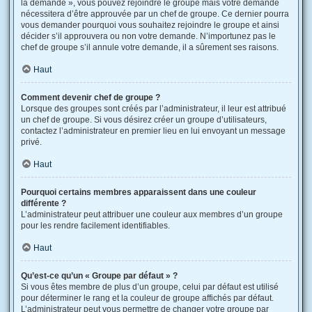
la demande », vous pouvez rejoindre le groupe mais votre demande
nécessitera d’être approuvée par un chef de groupe. Ce dernier pourra
vous demander pourquoi vous souhaitez rejoindre le groupe et ainsi
décider s’il approuvera ou non votre demande. N’importunez pas le
chef de groupe s’il annule votre demande, il a sûrement ses raisons.
Haut
Comment devenir chef de groupe ?
Lorsque des groupes sont créés par l’administrateur, il leur est attribué
un chef de groupe. Si vous désirez créer un groupe d’utilisateurs,
contactez l’administrateur en premier lieu en lui envoyant un message
privé.
Haut
Pourquoi certains membres apparaissent dans une couleur
différente ?
L’administrateur peut attribuer une couleur aux membres d’un groupe
pour les rendre facilement identifiables.
Haut
Qu’est-ce qu’un « Groupe par défaut » ?
Si vous êtes membre de plus d’un groupe, celui par défaut est utilisé
pour déterminer le rang et la couleur de groupe affichés par défaut.
L’administrateur peut vous permettre de changer votre groupe par