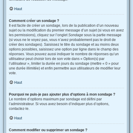
Haut
Comment créer un sondage ?
Il est facile de créer un sondage, lors de la publication d’un nouveau
sujet ou la modification du premier message d’un sujet (si vous en avez
les permissions), cliquez sur l’onglet
Sondage
sous la partie message
(si vous ne le voyez pas, vous n’avez probablement pas le droit de
créer des sondages). Saisissez le titre du sondage et au moins deux
options possibles, saisissez une option par ligne dans le champ des
réponses. Vous pouvez aussi indiquer le nombre de réponses qu’un
utilisateur peut choisir lors de son vote dans « Option(s) par
l’utilisateur », limiter la durée en jours du sondage (mettre « 0 » pour
une durée illimitée) et enfin permettre aux utilisateurs de modifier leur
vote.
Haut
Pourquoi ne puis-je pas ajouter plus d’options à mon sondage ?
Le nombre d’options maximum par sondage est défini par
l’administrateur. Si vous avez besoin d’indiquer plus d’options,
contactez-le.
Haut
Comment modifier ou supprimer un sondage ?