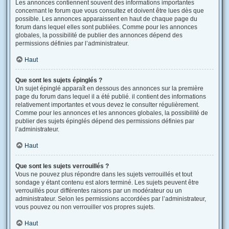
Les annonces contiennent souvent des informations importantes
concernant le forum que vous consultez et doivent être lues dès que
possible. Les annonces apparaissent en haut de chaque page du
forum dans lequel elles sont publiées. Comme pour les annonces
globales, la possibilité de publier des annonces dépend des
permissions définies par l’administrateur.
Haut
Que sont les sujets épinglés ?
Un sujet épinglé apparaît en dessous des annonces sur la première
page du forum dans lequel il a été publié. il contient des informations
relativement importantes et vous devez le consulter régulièrement.
Comme pour les annonces et les annonces globales, la possibilité de
publier des sujets épinglés dépend des permissions définies par
l’administrateur.
Haut
Que sont les sujets verrouillés ?
Vous ne pouvez plus répondre dans les sujets verrouillés et tout
sondage y étant contenu est alors terminé. Les sujets peuvent être
verrouillés pour différentes raisons par un modérateur ou un
administrateur. Selon les permissions accordées par l’administrateur,
vous pouvez ou non verrouiller vos propres sujets.
Haut