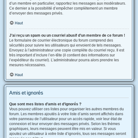
d’un membre en particulier, rapportez les messages aux modérateurs.
Ce dernier a la possibilité d’empêcher complètement un membre
d’envoyer des messages privés.
Haut
J’ai reçu un spam ou un courriel abusif d’un membre de ce forum !
Le formulaire de courrier électronique du forum comprend des
sécurités pour suivre les utilisateurs qui envoient de tels messages.
Envoyez à l’administrateur une copie complète du courriel reçu. Il est
très important d’inclure l’en-tête (il contient des informations sur
l’expéditeur du courriel). L’administrateur pourra alors prendre les
mesures nécessaires.
Haut
Amis et ignorés
Que sont mes listes d’amis et d’ignorés ?
Vous pouvez utiliser ces listes pour organiser les autres membres du
forum. Les membres ajoutés à votre liste d’amis seront affichés dans
votre panneau de l’utilisateur pour un accès rapide, voir leur état de
connexion et leur envoyer des messages privés. Selon les thèmes
graphiques, leurs messages peuvent être mis en valeur. Si vous
ajoutez un utilisateur à votre liste d’ignorés, tous ses messages seront