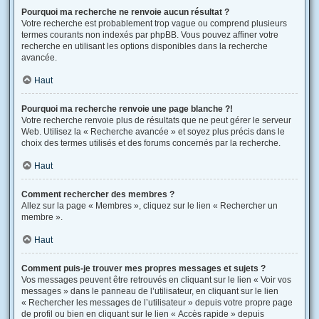
Pourquoi ma recherche ne renvoie aucun résultat ?
Votre recherche est probablement trop vague ou comprend plusieurs
termes courants non indexés par phpBB. Vous pouvez affiner votre
recherche en utilisant les options disponibles dans la recherche
avancée.
Haut
Pourquoi ma recherche renvoie une page blanche ?!
Votre recherche renvoie plus de résultats que ne peut gérer le serveur
Web. Utilisez la « Recherche avancée » et soyez plus précis dans le
choix des termes utilisés et des forums concernés par la recherche.
Haut
Comment rechercher des membres ?
Allez sur la page « Membres », cliquez sur le lien « Rechercher un
membre ».
Haut
Comment puis-je trouver mes propres messages et sujets ?
Vos messages peuvent être retrouvés en cliquant sur le lien « Voir vos
messages » dans le panneau de l’utilisateur, en cliquant sur le lien
« Rechercher les messages de l’utilisateur » depuis votre propre page
de profil ou bien en cliquant sur le lien « Accès rapide » depuis